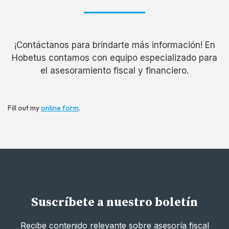
¡Contáctanos para brindarte más información! En
Hobetus contamos con equipo especializado para
el asesoramiento fiscal y financiero.
Fill out my
online form
.
Suscríbete a nuestro boletín
Recibe contenido relevante sobre asesoría fiscal