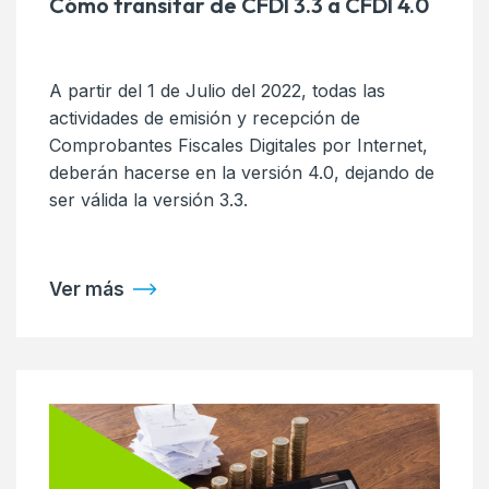
Cómo transitar de CFDI 3.3 a CFDI 4.0
A partir del 1 de Julio del 2022, todas las
actividades de emisión y recepción de
Comprobantes Fiscales Digitales por Internet,
deberán hacerse en la versión 4.0, dejando de
ser válida la versión 3.3.
Ver más