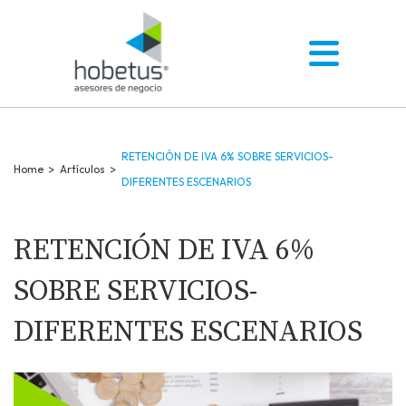
RETENCIÓN DE IVA 6% SOBRE SERVICIOS-
Home
>
Artículos
>
DIFERENTES ESCENARIOS
RETENCIÓN DE IVA 6%
SOBRE SERVICIOS-
DIFERENTES ESCENARIOS