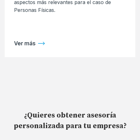
aspectos más relevantes para el caso de
Personas Físicas.
Ver más
¿Quieres obtener asesoría
personalizada para tu empresa?