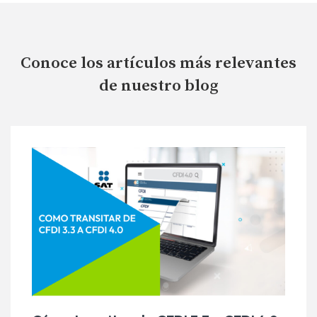
Conoce los artículos más relevantes
de nuestro blog