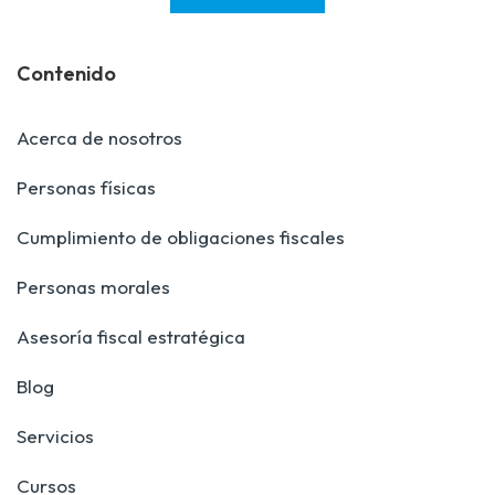
Contenido
Acerca de nosotros
Personas físicas
Cumplimiento de obligaciones fiscales
Personas morales
Asesoría fiscal estratégica
Blog
Servicios
Cursos