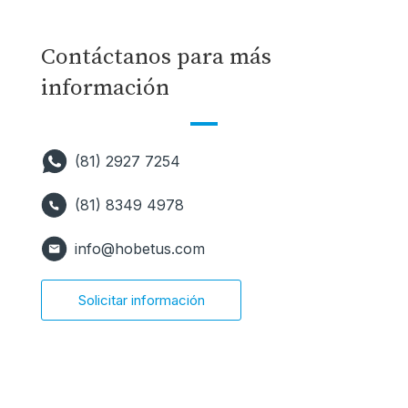
Contáctanos para más
información
(81) 2927 7254
(81) 8349 4978
info@hobetus.com
Solicitar información