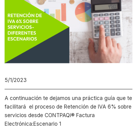
5/1/2023
A continuación te dejamos una práctica guía que te
facilitará el proceso de Retención de IVA 6% sobre
servicios desde CONTPAQi® Factura
Electrónica:Escenario 1