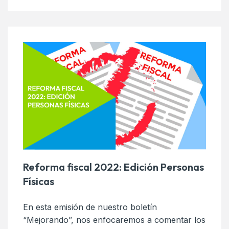
Reforma fiscal 2022: Edición Personas
Físicas
En esta emisión de nuestro boletín
“Mejorando”, nos enfocaremos a comentar los