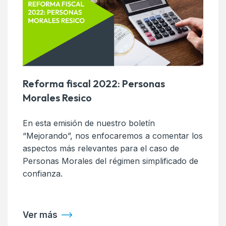
Reforma fiscal 2022: Personas
Morales Resico
En esta emisión de nuestro boletín
“Mejorando”, nos enfocaremos a comentar los
aspectos más relevantes para el caso de
Personas Morales del régimen simplificado de
confianza.
Ver más