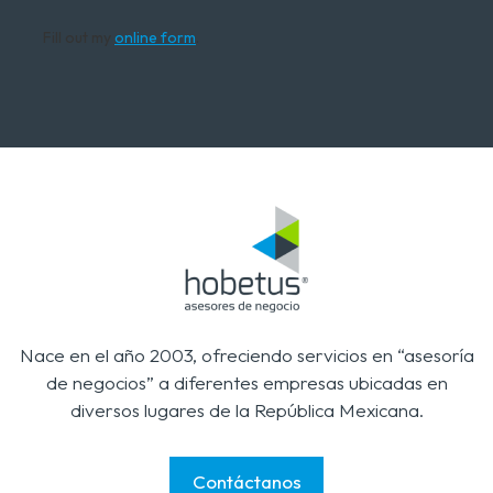
Fill out my
online form
.
Nace en el año 2003, ofreciendo servicios en “asesoría
de negocios” a diferentes empresas ubicadas en
diversos lugares de la República Mexicana.
Contáctanos