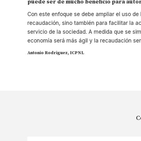
puede ser de mucho beneficio para autor
Con este enfoque se debe ampliar el uso de l
recaudación, sino también para facilitar la 
servicio de la sociedad. A medida que se simp
economía será más ágil y la recaudación se
Antonio Rodriguez, ICPNL
C