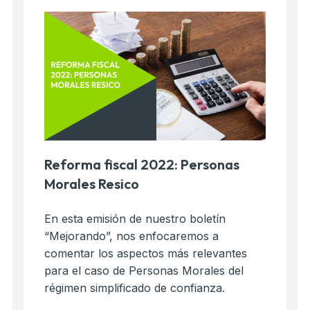
Reforma fiscal 2022: Personas
Morales Resico
En esta emisión de nuestro boletín
“Mejorando”, nos enfocaremos a
comentar los aspectos más relevantes
para el caso de Personas Morales del
régimen simplificado de confianza.