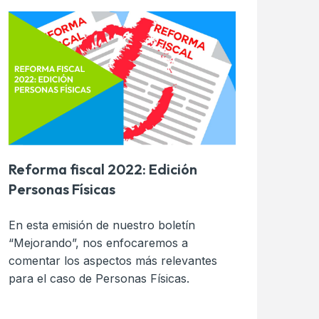
Reforma fiscal 2022: Edición
Personas Físicas
En esta emisión de nuestro boletín
“Mejorando”, nos enfocaremos a
comentar los aspectos más relevantes
para el caso de Personas Físicas.