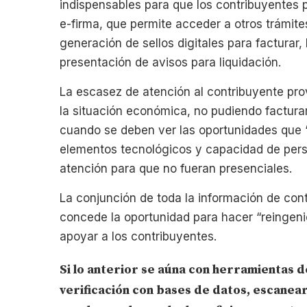
indispensables para que los contribuyentes 
e-firma, que permite acceder a otros trámit
generación de sellos digitales para facturar,
presentación de avisos para liquidación.
La escasez de atención al contribuyente pr
la situación económica, no pudiendo factura
cuando se deben ver las oportunidades que “g
elementos tecnológicos y capacidad de pers
atención para que no fueran presenciales.
La conjunción de toda la información de cont
concede la oportunidad para hacer “reingenier
apoyar a los contribuyentes.
Si lo anterior se aúna con herramientas d
verificación con bases de datos, escanear