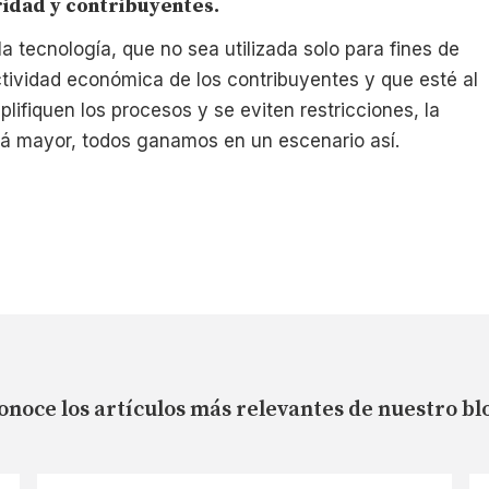
idad y contribuyentes.
a tecnología, que no sea utilizada solo para fines de
actividad económica de los contribuyentes y que esté al
lifiquen los procesos y se eviten restricciones, la
rá mayor, todos ganamos en un escenario así.
onoce los artículos más relevantes de nuestro bl