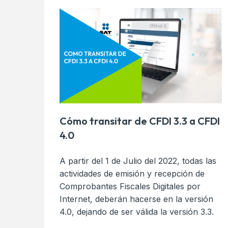
Cómo transitar de CFDI 3.3 a CFDI
4.0
A partir del 1 de Julio del 2022, todas las
actividades de emisión y recepción de
Comprobantes Fiscales Digitales por
Internet, deberán hacerse en la versión
4.0, dejando de ser válida la versión 3.3.