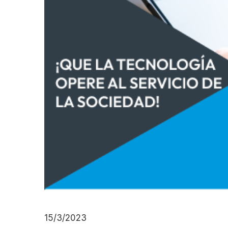
15/3/2023