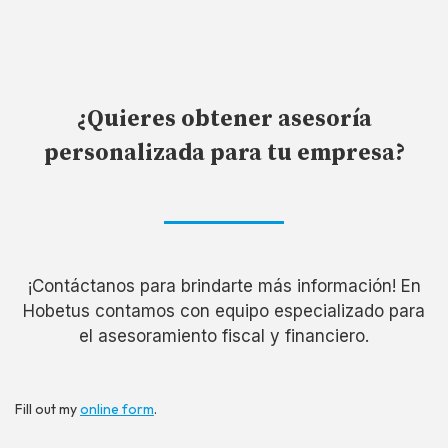
¿Quieres obtener asesoría
personalizada para tu empresa?
¡Contáctanos para brindarte más información! En
Hobetus contamos con equipo especializado para
el asesoramiento fiscal y financiero.
Fill out my
online form
.