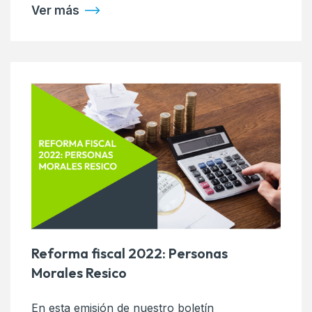
Ver más
Reforma fiscal 2022: Personas
Morales Resico
En esta emisión de nuestro boletín