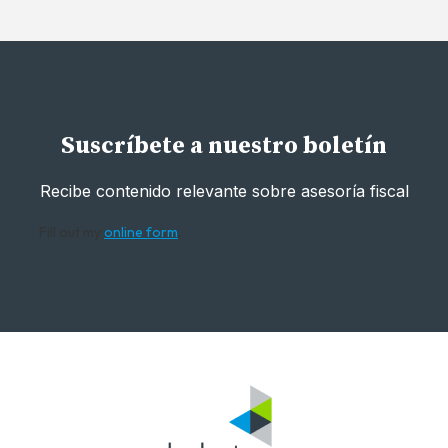
Suscríbete a nuestro boletín
Recibe contenido relevante sobre asesoría fiscal
Fill out my
online form
.