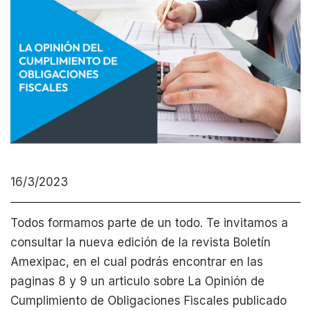
16/3/2023
Todos formamos parte de un todo. Te invitamos a
consultar la nueva edición de la revista Boletín
Amexipac, en el cual podrás encontrar en las
paginas 8 y 9 un articulo sobre La Opinión de
Cumplimiento de Obligaciones Fiscales publicado