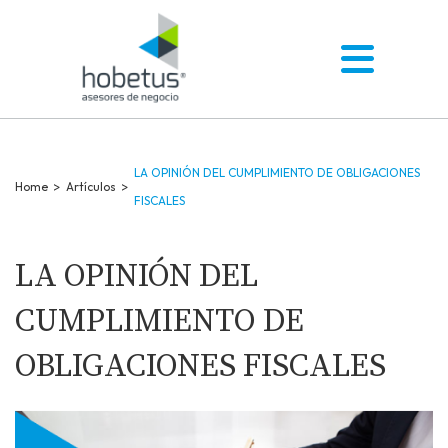
LA OPINIÓN DEL CUMPLIMIENTO DE OBLIGACIONES
Home
>
Artículos
>
FISCALES
LA OPINIÓN DEL
CUMPLIMIENTO DE
OBLIGACIONES FISCALES