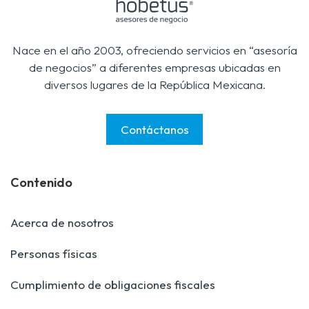
Nace en el año 2003, ofreciendo servicios en “asesoría
de negocios” a diferentes empresas ubicadas en
diversos lugares de la República Mexicana.
Contáctanos
Contenido
Acerca de nosotros
Personas físicas
Cumplimiento de obligaciones fiscales