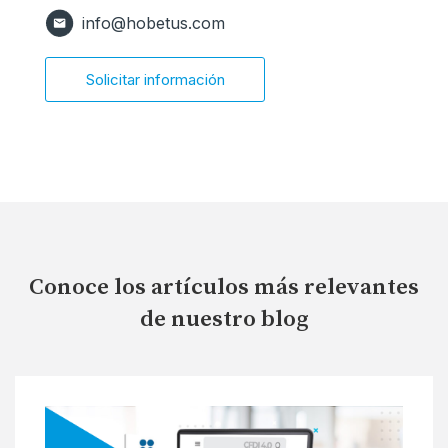
info@hobetus.com
Solicitar información
Conoce los artículos más relevantes
de nuestro blog