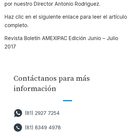
por nuestro Director Antonio Rodriguez.
Haz clic en el siguiente enlace para leer el artículo
completo.
Revista Boletín AMEXIPAC Edición Junio – Julio
2017
Contáctanos para más
información
(81) 2927 7254
(81) 8349 4978