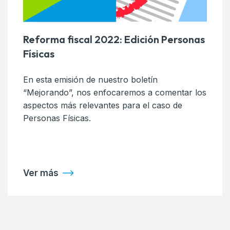
Reforma fiscal 2022: Edición Personas
Físicas
En esta emisión de nuestro boletín
“Mejorando”, nos enfocaremos a comentar los
aspectos más relevantes para el caso de
Personas Físicas.
Ver más