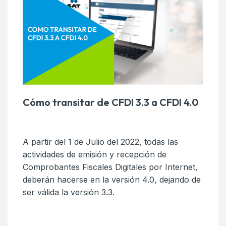
Cómo transitar de CFDI 3.3 a CFDI 4.0
A partir del 1 de Julio del 2022, todas las
actividades de emisión y recepción de
Comprobantes Fiscales Digitales por Internet,
deberán hacerse en la versión 4.0, dejando de
ser válida la versión 3.3.