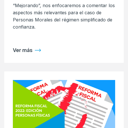
“Mejorando”, nos enfocaremos a comentar los
aspectos más relevantes para el caso de
Personas Morales del régimen simplificado de
confianza.
Ver más