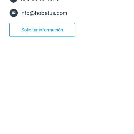
info@hobetus.com
Solicitar información