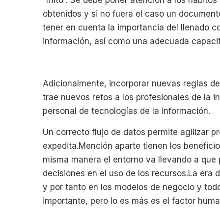
obtenidos y si no fuera el caso un document
tener en cuenta la importancia del llenado co
información, así como una adecuada capacita
Adicionalmente, incorporar nuevas reglas de 
trae nuevos retos a los profesionales de la i
personal de tecnologías de la información.
Un correcto flujo de datos permite agilizar
expedita.Mención aparte tienen los beneficios 
misma manera el entorno va llevando a que p
decisiones en el uso de los recursos.La era 
y por tanto en los modelos de negocio y todo 
importante, pero lo es más es el factor huma