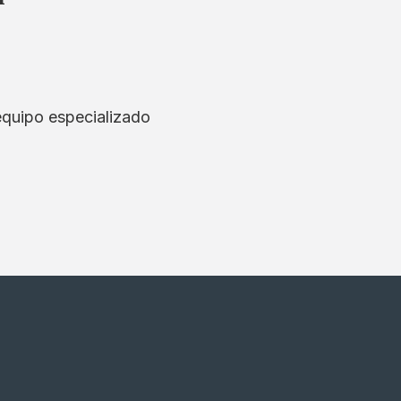
equipo especializado