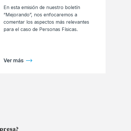
En esta emisión de nuestro boletín
“Mejorando”, nos enfocaremos a
comentar los aspectos más relevantes
para el caso de Personas Físicas.
Ver más
mpresa?