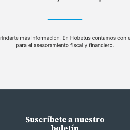
rindarte más información! En Hobetus contamos con 
para el asesoramiento fiscal y financiero.
Suscríbete a nuestro
boletín