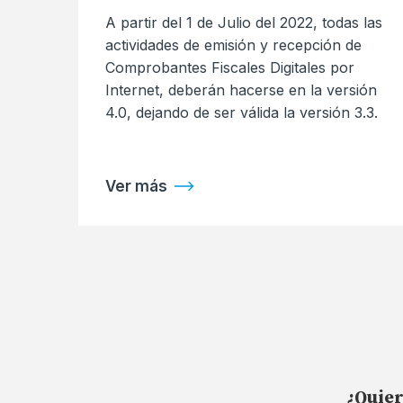
A partir del 1 de Julio del 2022, todas las
actividades de emisión y recepción de
Comprobantes Fiscales Digitales por
Internet, deberán hacerse en la versión
4.0, dejando de ser válida la versión 3.3.
Ver más
¿Quier