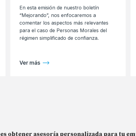
En esta emisión de nuestro boletín
“Mejorando”, nos enfocaremos a
comentar los aspectos más relevantes
para el caso de Personas Morales del
régimen simplificado de confianza.
Ver más
es obtener asesoría personalizada para tu e