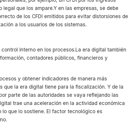
o legal que los ampare.Y en las empresas, se debe
rrecto de los CFDI emitidos para evitar distorsiones de
ción a los usuarios de los sistemas.
control interno en los procesos.La era digital también
nformación, contadores públicos, financieros y
 procesos y obtener indicadores de manera más
que la era digital tiene para la fiscalización. Y de la
or parte de las autoridades se vaya reflejando las
digital trae una aceleración en la actividad económica
lo que lo sostiene. El factor tecnológico es
no.