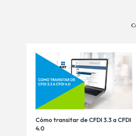
C
Cómo transitar de CFDI 3.3 a CFDI
4.0