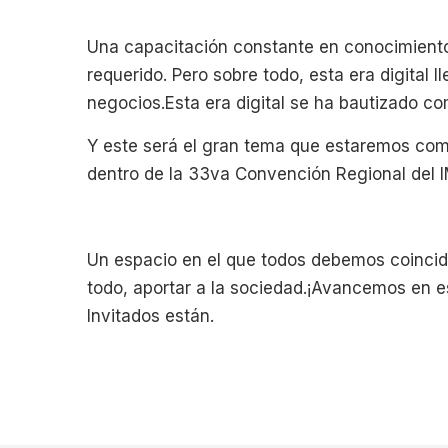
Una capacitación constante en conocimient
requerido. Pero sobre todo, esta era digital l
negocios.Esta era digital se ha bautizado com
Y este será el gran tema que estaremos comp
dentro de la 33va Convención Regional del 
Un espacio en el que todos debemos coincidi
todo, aportar a la sociedad.¡Avancemos en est
Invitados están.