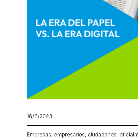
16/3/2023
Empresas, empresarios, ciudadanos, oficialm