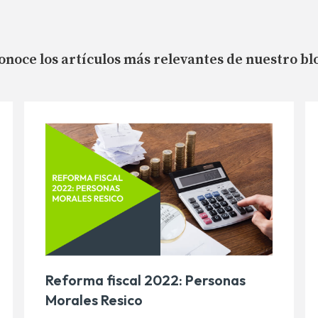
onoce los artículos más relevantes de nuestro bl
Reforma fiscal 2022: Personas
Morales Resico