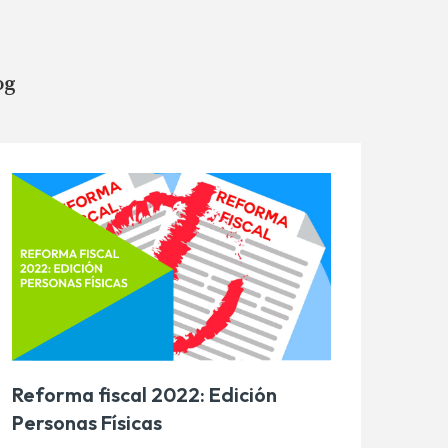
og
Reforma fiscal 2022: Edición
Personas Físicas