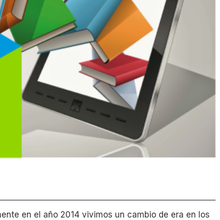
ente en el año 2014 vivimos un cambio de era en los