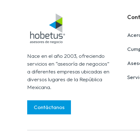
Cont
Acer
Cumpl
Nace en el año 2003, ofreciendo
Aseso
servicios en “asesoría de negocios”
a diferentes empresas ubicadas en
Servi
diversos lugares de la República
Mexicana.
Contáctanos