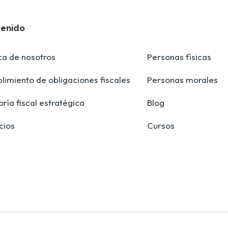
enido
ca de nosotros
Personas físicas
imiento de obligaciones fiscales
Personas morales
ría fiscal estratégica
Blog
cios
Cursos