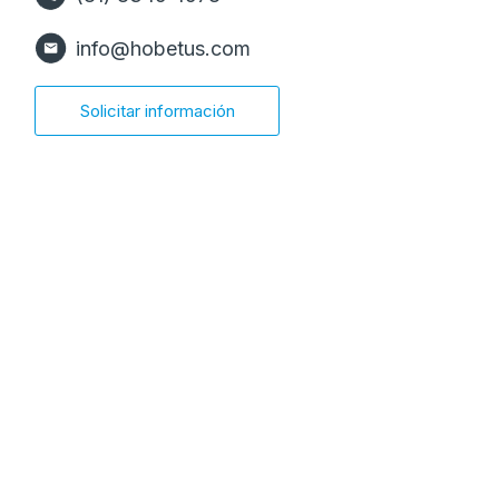
info@hobetus.com
Solicitar información