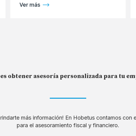
Ver más
es obtener asesoría personalizada para tu e
rindarte más información! En Hobetus contamos con 
para el asesoramiento fiscal y financiero.