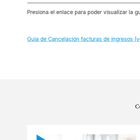
Presiona el enlace para poder visualizar la gu
Guia de Cancelación facturas de ingresos (v
C