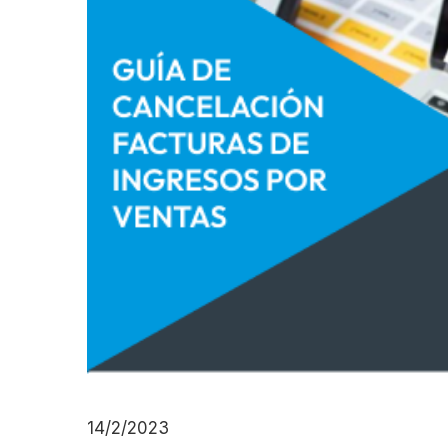
14/2/2023