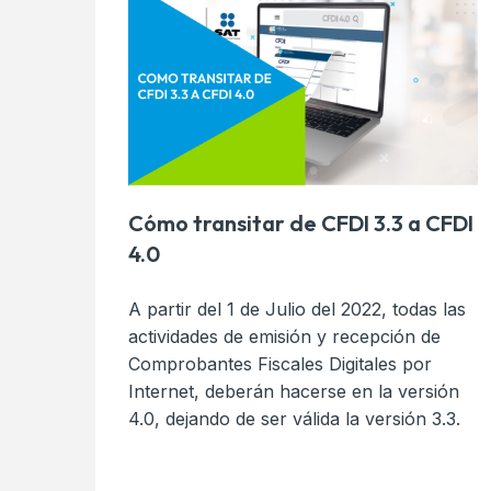
Cómo transitar de CFDI 3.3 a CFDI
4.0
A partir del 1 de Julio del 2022, todas las
actividades de emisión y recepción de
Comprobantes Fiscales Digitales por
Internet, deberán hacerse en la versión
4.0, dejando de ser válida la versión 3.3.