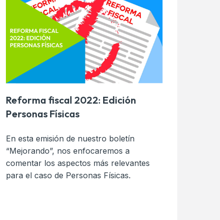
Reforma fiscal 2022: Edición
Personas Físicas
En esta emisión de nuestro boletín
“Mejorando”, nos enfocaremos a
comentar los aspectos más relevantes
para el caso de Personas Físicas.