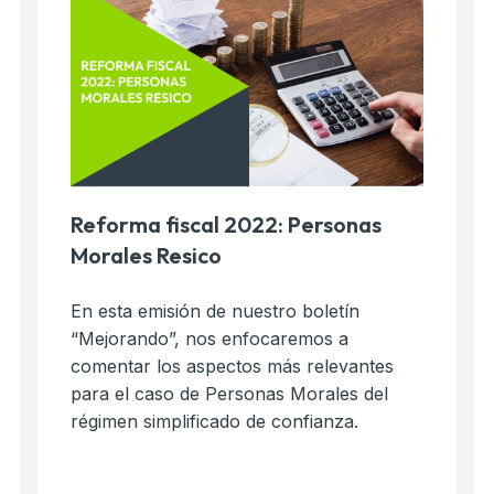
Reforma fiscal 2022: Personas
Morales Resico
En esta emisión de nuestro boletín
“Mejorando”, nos enfocaremos a
comentar los aspectos más relevantes
para el caso de Personas Morales del
régimen simplificado de confianza.