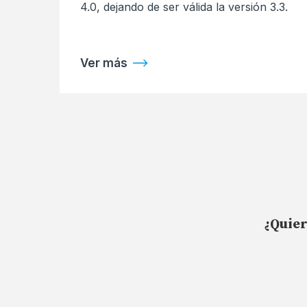
4.0, dejando de ser válida la versión 3.3.
Ver más
¿Quier