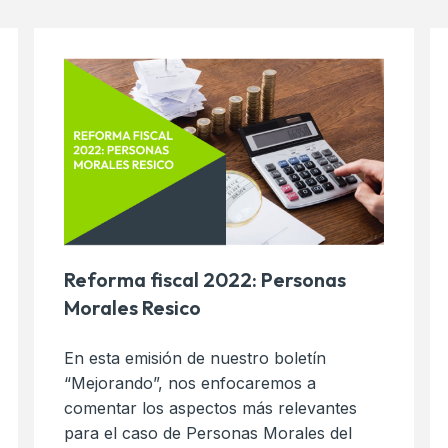
Reforma fiscal 2022: Personas
Morales Resico
En esta emisión de nuestro boletín
“Mejorando”, nos enfocaremos a
comentar los aspectos más relevantes
para el caso de Personas Morales del