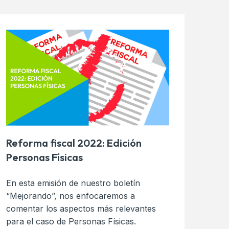
Reforma fiscal 2022: Edición
Personas Físicas
En esta emisión de nuestro boletín
“Mejorando”, nos enfocaremos a
comentar los aspectos más relevantes
para el caso de Personas Físicas.