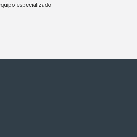
equipo especializado