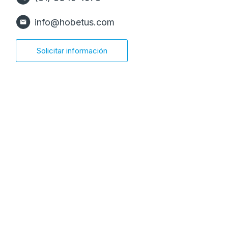
info@hobetus.com
Solicitar información