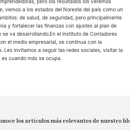
emprendedoras, pero los resultados los veremos
e, vemos a los estados del Noreste del país como un
ámbitos: de salud, de seguridad, pero principalmente
a y fortalecer las finanzas con ajustes al plan de
e se va desarrollando.En el Instituto de Contadores
on el medio empresarial, se continua con la
 Les invitamos a seguir las redes sociales, visitar la
e es cuando más se ocupa.
onoce los artículos más relevantes de nuestro bl