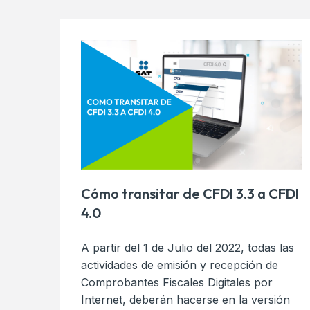
Cómo transitar de CFDI 3.3 a CFDI
4.0
A partir del 1 de Julio del 2022, todas las
actividades de emisión y recepción de
Comprobantes Fiscales Digitales por
Internet, deberán hacerse en la versión