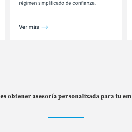
régimen simplificado de confianza.
Ver más
es obtener asesoría personalizada para tu e