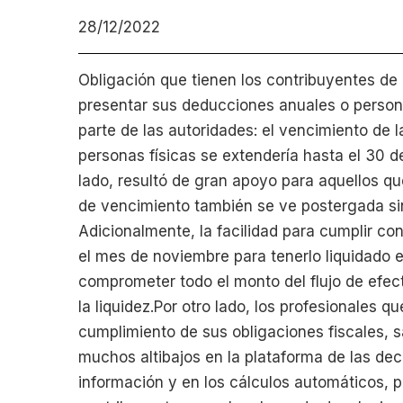
28/12/2022
Obligación que tienen los contribuyentes de 
presentar sus deducciones anuales o persona
parte de las autoridades: el vencimiento de 
personas físicas se extendería hasta el 30 d
lado, resultó de gran apoyo para aquellos q
de vencimiento también se ve postergada sin
Adicionalmente, la facilidad para cumplir con
el mes de noviembre para tenerlo liquidado en
comprometer todo el monto del flujo de efec
la liquidez.Por otro lado, los profesionales 
cumplimiento de sus obligaciones fiscales, 
muchos altibajos en la plataforma de las de
información y en los cálculos automáticos,