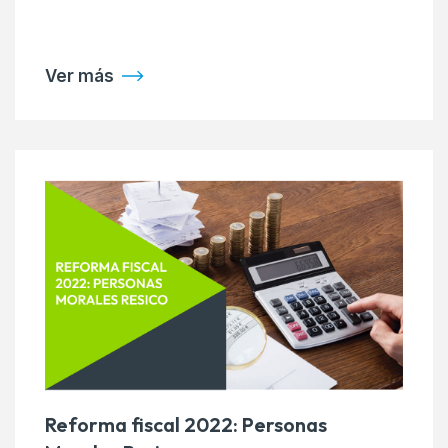
Ver más
Reforma fiscal 2022: Personas