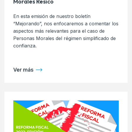
Morales Resico
En esta emisión de nuestro boletín
“Mejorando”, nos enfocaremos a comentar los
aspectos más relevantes para el caso de
Personas Morales del régimen simplificado de
confianza.
Ver más