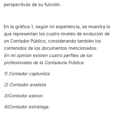
perspectivas de su función.
En la gráfica 1, según mi experiencia, se muestra lo
que representan los cuatro niveles de evolución de
un Contador Público, considerando también los
contenidos de los documentos mencionados:
En mi opinión existen cuatro perfiles de los
profesionales de la Contaduría Pública:
1) Contador capturista
2) Contador analista.
3)Contador asesor.
4)Contador estratega.