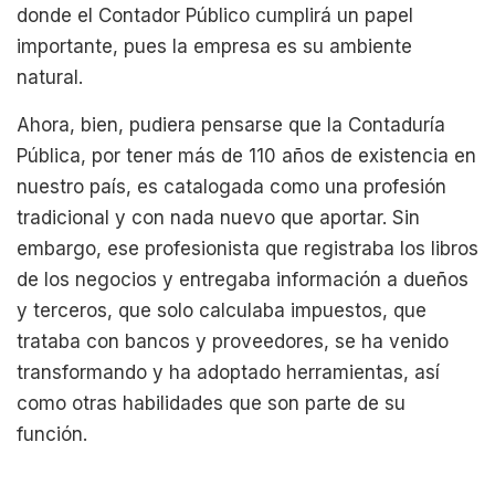
donde el Contador Público cumplirá un papel
importante, pues la empresa es su ambiente
natural.
Ahora, bien, pudiera pensarse que la Contaduría
Pública, por tener más de 110 años de existencia en
nuestro país, es catalogada como una profesión
tradicional y con nada nuevo que aportar. Sin
embargo, ese profesionista que registraba los libros
de los negocios y entregaba información a dueños
y terceros, que solo calculaba impuestos, que
trataba con bancos y proveedores, se ha venido
transformando y ha adoptado herramientas, así
como otras habilidades que son parte de su
función.