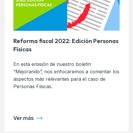
Reforma fiscal 2022: Edición Personas
Físicas
En esta emisión de nuestro boletín
“Mejorando”, nos enfocaremos a comentar los
aspectos más relevantes para el caso de
Personas Físicas.
Ver más