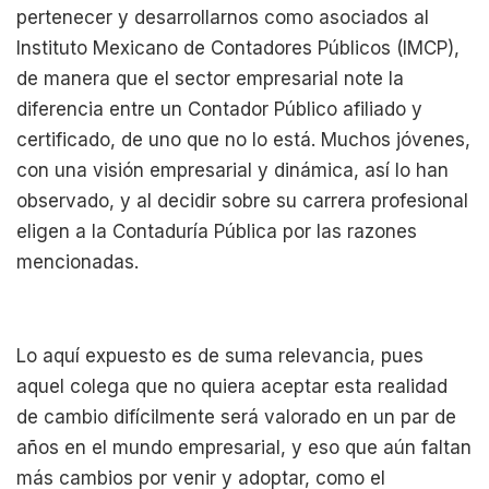
pertenecer y desarrollarnos como asociados al
Instituto Mexicano de Contadores Públicos (IMCP),
de manera que el sector empresarial note la
diferencia entre un Contador Público afiliado y
certificado, de uno que no lo está. Muchos jóvenes,
con una visión empresarial y dinámica, así lo han
observado, y al decidir sobre su carrera profesional
eligen a la Contaduría Pública por las razones
mencionadas.
Lo aquí expuesto es de suma relevancia, pues
aquel colega que no quiera aceptar esta realidad
de cambio difícilmente será valorado en un par de
años en el mundo empresarial, y eso que aún faltan
más cambios por venir y adoptar, como el