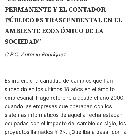
PERMANENTE Y EL CONTADOR
PÚBLICO ES TRASCENDENTAL EN EL
AMBIENTE ECONÓMICO DE LA
SOCIEDAD”
C.P.C. Antonio Rodríguez
Es increíble la cantidad de cambios que han
sucedido en los últimos 18 años en el ámbito
empresarial. Hago referencia desde el año 2000,
cuando las empresas que operaban con los
sistemas informáticos de aquella fecha estaban
ocupadas con el impacto del cambio de siglo, los
proyectos llamados Y 2K. ¿Qué iba a pasar con la