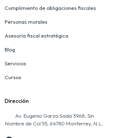
Cumplimiento de obligaciones fiscales
Personas morales
Asesoría fiscal estratégica
Blog
Servicios
Cursos
Dirección
Av. Eugenio Garza Sada 3968, Sin
Nombre de Col 55, 64780 Monterrey, N.L.