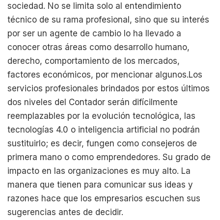
sociedad. No se limita solo al entendimiento
técnico de su rama profesional, sino que su interés
por ser un agente de cambio lo ha llevado a
conocer otras áreas como desarrollo humano,
derecho, comportamiento de los mercados,
factores económicos, por mencionar algunos.Los
servicios profesionales brindados por estos últimos
dos niveles del Contador serán difícilmente
reemplazables por la evolución tecnológica, las
tecnologías 4.0 o inteligencia artificial no podrán
sustituirlo; es decir, fungen como consejeros de
primera mano o como emprendedores. Su grado de
impacto en las organizaciones es muy alto. La
manera que tienen para comunicar sus ideas y
razones hace que los empresarios escuchen sus
sugerencias antes de decidir.