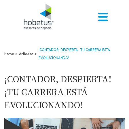
¡CONTADOR, DESPIERTA! ¡TU CARRERA ESTÁ
Home
>
Artículos
>
EVOLUCIONANDO!
¡CONTADOR, DESPIERTA!
¡TU CARRERA ESTÁ
EVOLUCIONANDO!