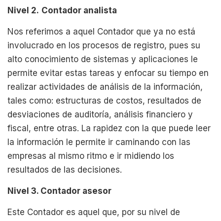
Nivel 2.
Contador analista
Nos referimos a aquel Contador que ya no está
involucrado en los procesos de registro, pues su
alto conocimiento de sistemas y aplicaciones le
permite evitar estas tareas y enfocar su tiempo en
realizar actividades de análisis de la información,
tales como: estructuras de costos, resultados de
desviaciones de auditoría, análisis financiero y
fiscal, entre otras. La rapidez con la que puede leer
la información le permite ir caminando con las
empresas al mismo ritmo e ir midiendo los
resultados de las decisiones.
Nivel 3. Contador asesor
Este Contador es aquel que, por su nivel de