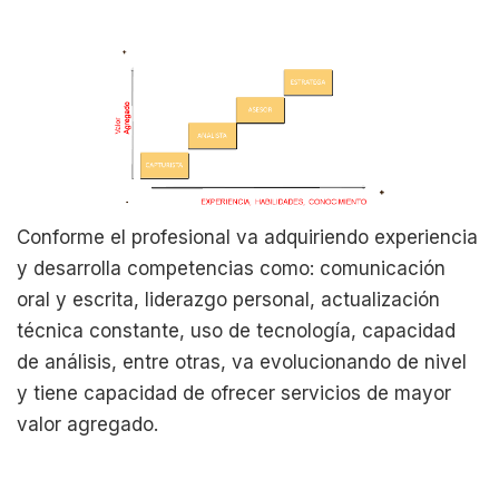
Conforme el profesional va adquiriendo experiencia
y desarrolla competencias como: comunicación
oral y escrita, liderazgo personal, actualización
técnica constante, uso de tecnología, capacidad
de análisis, entre otras, va evolucionando de nivel
y tiene capacidad de ofrecer servicios de mayor
valor agregado.