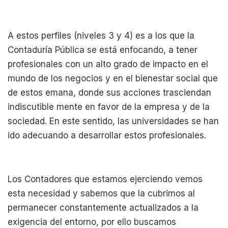
A estos perfiles (niveles 3 y 4) es a los que la
Contaduría Pública se está enfocando, a tener
profesionales con un alto grado de impacto en el
mundo de los negocios y en el bienestar social que
de estos emana, donde sus acciones trasciendan
indiscutible mente en favor de la empresa y de la
sociedad. En este sentido, las universidades se han
ido adecuando a desarrollar estos profesionales.
Los Contadores que estamos ejerciendo vemos
esta necesidad y sabemos que la cubrimos al
permanecer constantemente actualizados a la
exigencia del entorno, por ello buscamos