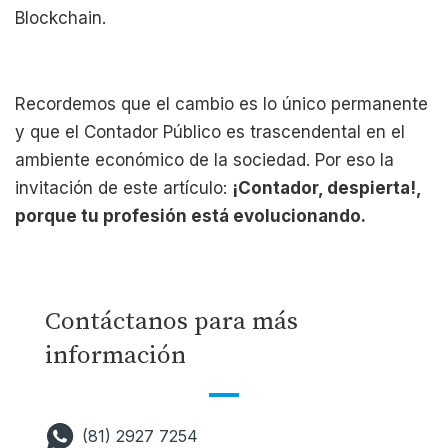
Blockchain.
Recordemos que el cambio es lo único permanente
y que el Contador Público es trascendental en el
ambiente económico de la sociedad. Por eso la
invitación de este artículo:
¡Contador, despierta!,
porque tu profesión está evolucionando.
Contáctanos para más
información
(81) 2927 7254