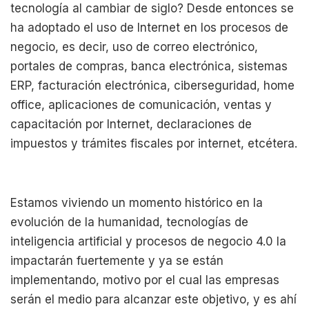
tecnología al cambiar de siglo? Desde entonces se
ha adoptado el uso de Internet en los procesos de
negocio, es decir, uso de correo electrónico,
portales de compras, banca electrónica, sistemas
ERP, facturación electrónica, ciberseguridad, home
office, aplicaciones de comunicación, ventas y
capacitación por Internet, declaraciones de
impuestos y trámites fiscales por internet, etcétera.
Estamos viviendo un momento histórico en la
evolución de la humanidad, tecnologías de
inteligencia artificial y procesos de negocio 4.0 la
impactarán fuertemente y ya se están
implementando, motivo por el cual las empresas
serán el medio para alcanzar este objetivo, y es ahí