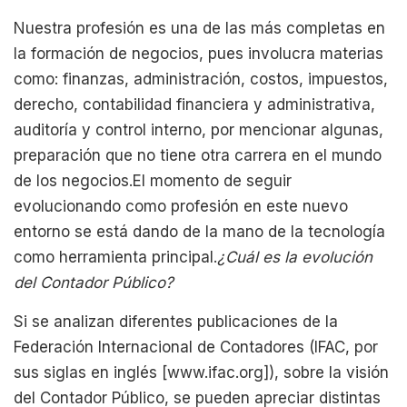
Nuestra profesión es una de las más completas en
la formación de negocios, pues involucra materias
como: finanzas, administración, costos, impuestos,
derecho, contabilidad financiera y administrativa,
auditoría y control interno, por mencionar algunas,
preparación que no tiene otra carrera en el mundo
de los negocios.El momento de seguir
evolucionando como profesión en este nuevo
entorno se está dando de la mano de la tecnología
como herramienta principal.
¿Cuál es la evolución
del Contador Público?
Si se analizan diferentes publicaciones de la
Federación Internacional de Contadores (IFAC, por
sus siglas en inglés [www.ifac.org]), sobre la visión
del Contador Público, se pueden apreciar distintas