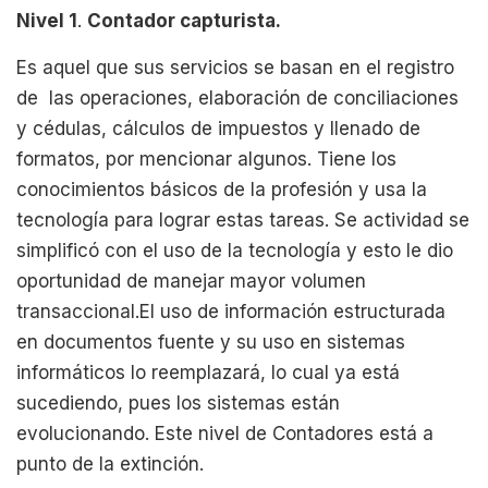
Nivel 1
.
Contador capturista.
Es aquel que sus servicios se basan en el registro
de las operaciones, elaboración de conciliaciones
y cédulas, cálculos de impuestos y llenado de
formatos, por mencionar algunos. Tiene los
conocimientos básicos de la profesión y usa la
tecnología para lograr estas tareas. Se actividad se
simplificó con el uso de la tecnología y esto le dio
oportunidad de manejar mayor volumen
transaccional.El uso de información estructurada
en documentos fuente y su uso en sistemas
informáticos lo reemplazará, lo cual ya está
sucediendo, pues los sistemas están
evolucionando. Este nivel de Contadores está a
punto de la extinción.