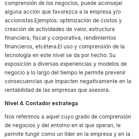
comprensión de los negocios, puede aconsejar
alguna acción que favorezca a la empresa y/o
accionistas.Ejemplos: optimización de costos y
creación de actividades de valor, estructura
financiera, fiscal y corporativa, rendimientos
financieros, etcétera.El uso y comprensión de la
tecnología en este nivel se da por hecho. Su
exposición a diversas experiencias y modelos de
negocio a lo largo del tiempo le permite prevenir
consecuencias que impacten negativamente en la
rentabilidad de las empresas que asesora.
Nivel 4. Contador estratega
Nos referimos a aquel cuyo grado de comprensión
de negocios y del entorno en el que operan, le
permite fungir como un líder en la empresa y en la