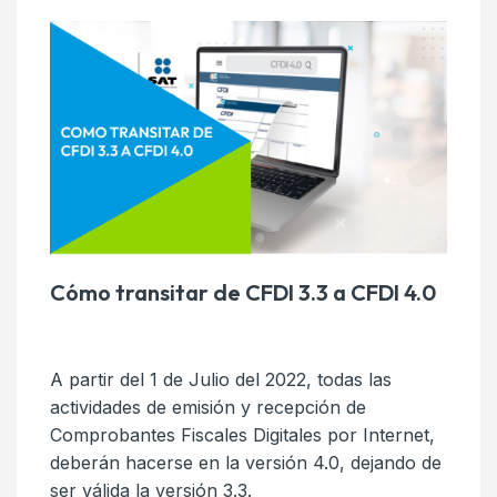
Cómo transitar de CFDI 3.3 a CFDI 4.0
A partir del 1 de Julio del 2022, todas las
actividades de emisión y recepción de
Comprobantes Fiscales Digitales por Internet,
deberán hacerse en la versión 4.0, dejando de
ser válida la versión 3.3.