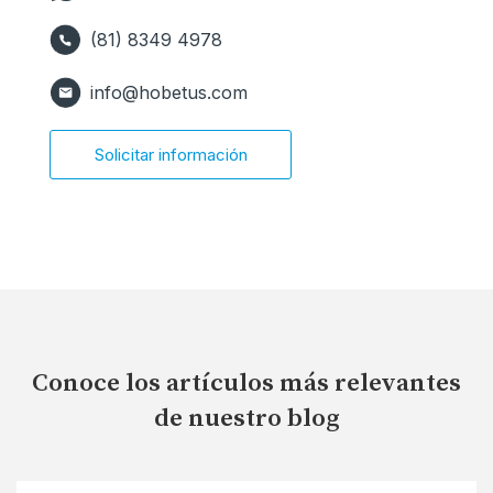
(81) 8349 4978
info@hobetus.com
Solicitar información
Conoce los artículos más relevantes
de nuestro blog