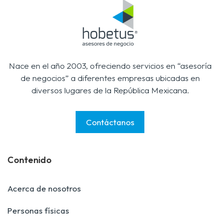
Nace en el año 2003, ofreciendo servicios en “asesoría
de negocios” a diferentes empresas ubicadas en
diversos lugares de la República Mexicana.
Contáctanos
Contenido
Acerca de nosotros
Personas físicas