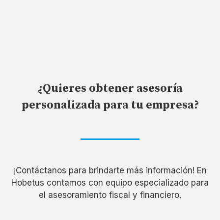
¿Quieres obtener asesoría
personalizada para tu empresa?
¡Contáctanos para brindarte más información! En
Hobetus contamos con equipo especializado para
el asesoramiento fiscal y financiero.