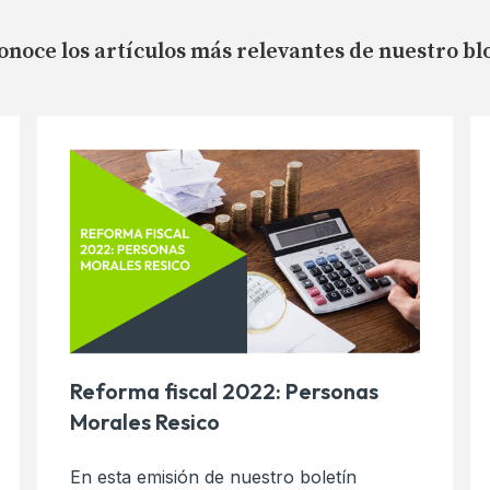
onoce los artículos más relevantes de nuestro bl
Reforma fiscal 2022: Personas
Morales Resico
En esta emisión de nuestro boletín