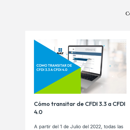
C
Cómo transitar de CFDI 3.3 a CFDI
4.0
A partir del 1 de Julio del 2022, todas las