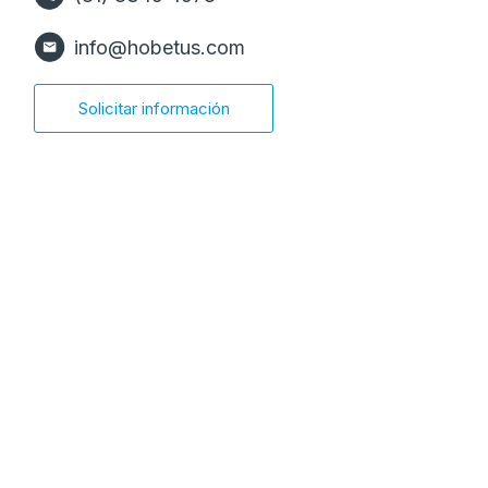
info@hobetus.com
Solicitar información