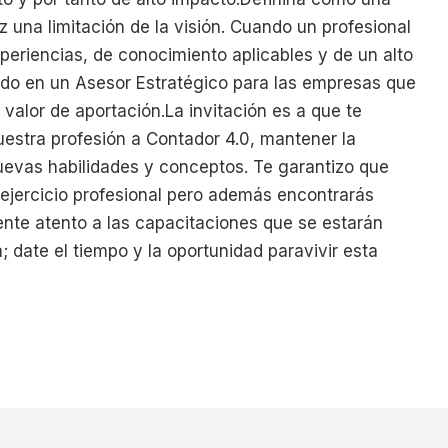
 una limitación de la visión. Cuando un profesional
periencias, de conocimiento aplicables y de un alto
ndo en un Asesor Estratégico para las empresas que
valor de aportación.La invitación es a que te
estra profesión a Contador 4.0, mantener la
uevas habilidades y conceptos. Te garantizo que
u ejercicio profesional pero además encontrarás
ente atento a las capacitaciones que se estarán
 date el tiempo y la oportunidad paravivir esta