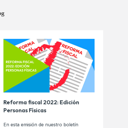
og
Reforma fiscal 2022: Edición
Personas Físicas
En esta emisión de nuestro boletín