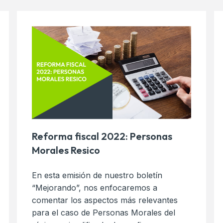
Reforma fiscal 2022: Personas
Morales Resico
En esta emisión de nuestro boletín
“Mejorando”, nos enfocaremos a
comentar los aspectos más relevantes
para el caso de Personas Morales del