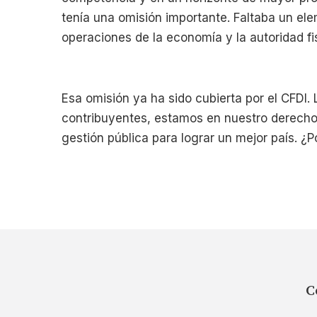
tenía una omisión importante. Faltaba un el
operaciones de la economía y la autoridad fis
Esa omisión ya ha sido cubierta por el CFDI.
contribuyentes, estamos en nuestro derecho 
gestión pública para lograr un mejor país. 
C