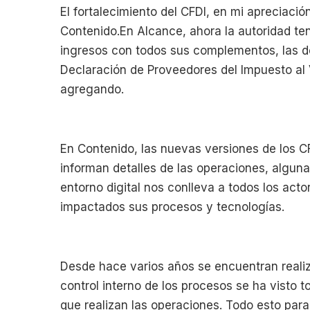
El fortalecimiento del CFDI, en mi apreciació
Contenido.En Alcance, ahora la autoridad ten
ingresos con todos sus complementos, las de
Declaración de Proveedores del Impuesto al
agregando.
En Contenido, las nuevas versiones de los C
informan detalles de las operaciones, alguna
entorno digital nos conlleva a todos los act
impactados sus procesos y tecnologías.
Desde hace varios años se encuentran realiz
control interno de los procesos se ha visto 
que realizan las operaciones. Todo esto para