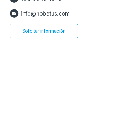
info@hobetus.com
Solicitar información