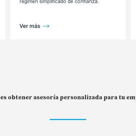
régimen simplificado de confianza.
Ver más
es obtener asesoría personalizada para tu e