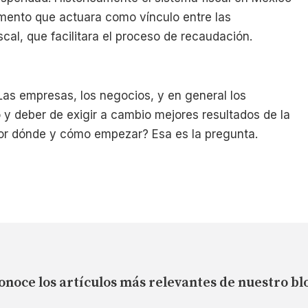
emento que actuara como vínculo entre las
cal, que facilitara el proceso de recaudación.
 Las empresas, los negocios, y en general los
y deber de exigir a cambio mejores resultados de la
¿Por dónde y cómo empezar? Esa es la pregunta.
onoce los artículos más relevantes de nuestro bl