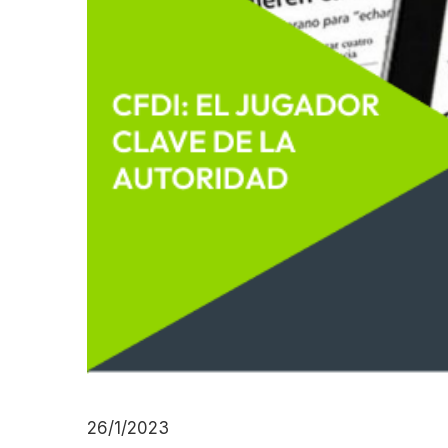
26/1/2023