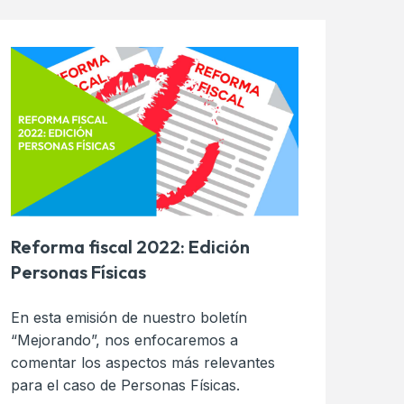
Reforma fiscal 2022: Edición
Personas Físicas
En esta emisión de nuestro boletín
“Mejorando”, nos enfocaremos a
comentar los aspectos más relevantes
para el caso de Personas Físicas.