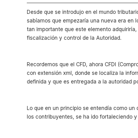
Desde que se introdujo en el mundo tributari
sabíamos que empezaría una nueva era en l
tan importante que este elemento adquiriría, 
fiscalización y control de la Autoridad.
Recordemos que el CFD, ahora CFDI (Comproba
con extensión xml, donde se localiza la info
definida y que es entregada a la autoridad p
Lo que en un principio se entendía como un
los contribuyentes, se ha ido fortaleciendo