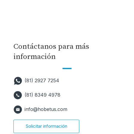
Contáctanos para más
información
(81) 2927 7254
(81) 8349 4978
info@hobetus.com
Solicitar información