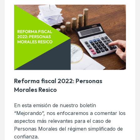
Reforma fiscal 2022: Personas
Morales Resico
En esta emisión de nuestro boletín
“Mejorando”, nos enfocaremos a comentar los
aspectos más relevantes para el caso de
Personas Morales del régimen simplificado de
confianza.