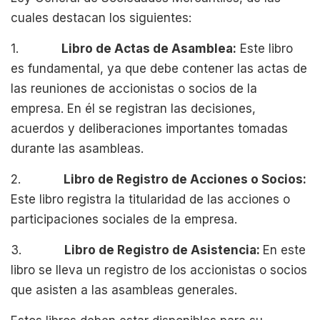
cuales destacan los siguientes:
1.
Libro de Actas de Asamblea:
Este libro
es fundamental, ya que debe contener las actas de
las reuniones de accionistas o socios de la
empresa. En él se registran las decisiones,
acuerdos y deliberaciones importantes tomadas
durante las asambleas.
2.
Libro de Registro de Acciones o Socios:
Este libro registra la titularidad de las acciones o
participaciones sociales de la empresa.
3.
Libro de Registro de Asistencia:
En este
libro se lleva un registro de los accionistas o socios
que asisten a las asambleas generales.