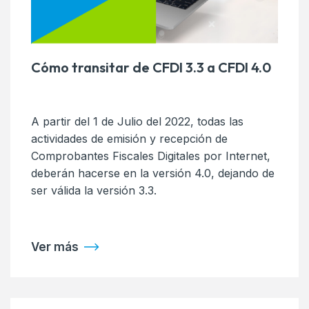
Cómo transitar de CFDI 3.3 a CFDI 4.0
A partir del 1 de Julio del 2022, todas las
actividades de emisión y recepción de
Comprobantes Fiscales Digitales por Internet,
deberán hacerse en la versión 4.0, dejando de
ser válida la versión 3.3.
Ver más