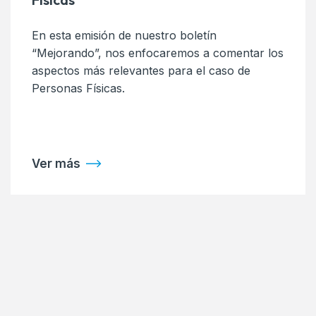
En esta emisión de nuestro boletín
“Mejorando”, nos enfocaremos a comentar los
aspectos más relevantes para el caso de
Personas Físicas.
Ver más