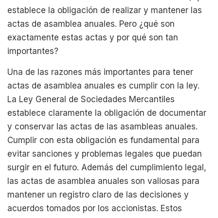
establece la obligación de realizar y mantener las
actas de asamblea anuales. Pero ¿qué son
exactamente estas actas y por qué son tan
importantes?
Una de las razones más importantes para tener
actas de asamblea anuales es cumplir con la ley.
La Ley General de Sociedades Mercantiles
establece claramente la obligación de documentar
y conservar las actas de las asambleas anuales.
Cumplir con esta obligación es fundamental para
evitar sanciones y problemas legales que puedan
surgir en el futuro. Además del cumplimiento legal,
las actas de asamblea anuales son valiosas para
mantener un registro claro de las decisiones y
acuerdos tomados por los accionistas. Estos