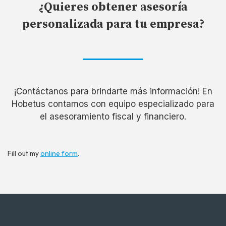
¿Quieres obtener asesoría
personalizada para tu empresa?
¡Contáctanos para brindarte más información! En
Hobetus contamos con equipo especializado para
el asesoramiento fiscal y financiero.
Fill out my
online form
.