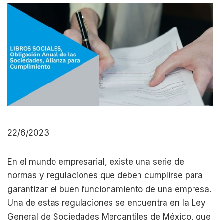
22/6/2023
En el mundo empresarial, existe una serie de
normas y regulaciones que deben cumplirse para
garantizar el buen funcionamiento de una empresa.
Una de estas regulaciones se encuentra en la Ley
General de Sociedades Mercantiles de México, que