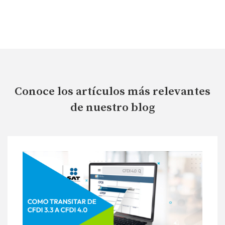
Conoce los artículos más relevantes
de nuestro blog