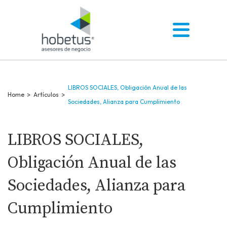
LIBROS SOCIALES, Obligación Anual de las
Home
>
Artículos
>
Sociedades, Alianza para Cumplimiento
LIBROS SOCIALES,
Obligación Anual de las
Sociedades, Alianza para
Cumplimiento