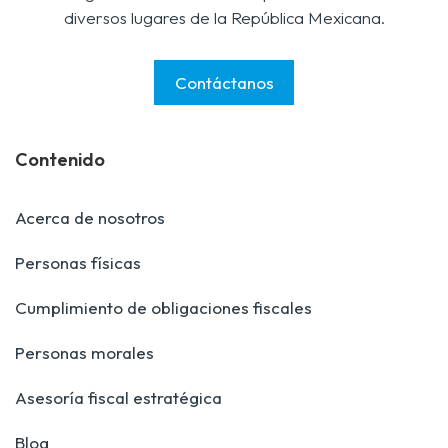
diversos lugares de la República Mexicana.
Contáctanos
Contenido
Acerca de nosotros
Personas físicas
Cumplimiento de obligaciones fiscales
Personas morales
Asesoría fiscal estratégica
Blog