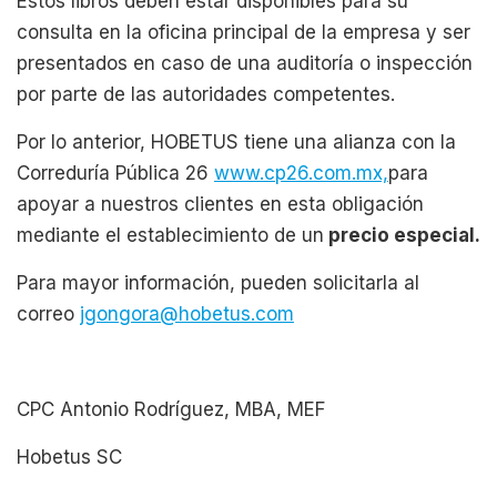
Estos libros deben estar disponibles para su
consulta en la oficina principal de la empresa y ser
presentados en caso de una auditoría o inspección
por parte de las autoridades competentes.
Por lo anterior, HOBETUS tiene una alianza con la
Correduría Pública 26
www.cp26.com.mx,
para
apoyar a nuestros clientes en esta obligación
mediante el establecimiento de un
precio especial.
Para mayor información, pueden solicitarla al
correo
jgongora@hobetus.com
CPC Antonio Rodríguez, MBA, MEF
Hobetus SC