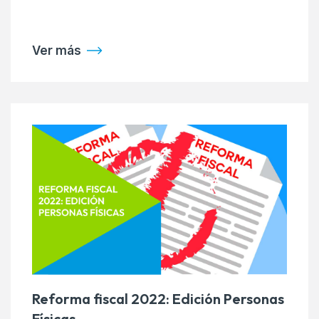
Ver más
Reforma fiscal 2022: Edición Personas
Físicas