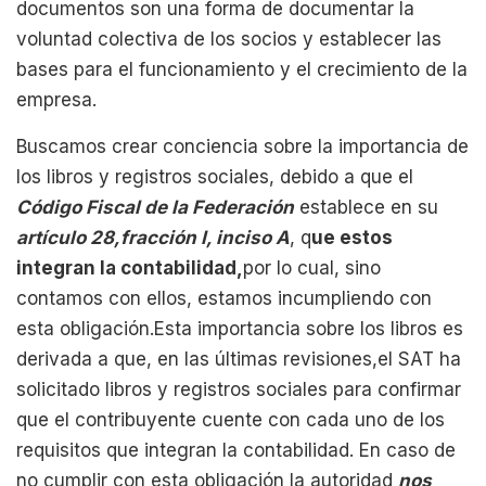
documentos son una forma de documentar la
voluntad colectiva de los socios y establecer las
bases para el funcionamiento y el crecimiento de la
empresa.
Buscamos crear conciencia sobre la importancia de
los libros y registros sociales, debido a que el
Código Fiscal de la Federación
establece en su
artículo 28,fracción I, inciso A
, q
ue estos
integran la contabilidad,
por lo cual, sino
contamos con ellos, estamos incumpliendo con
esta obligación.Esta importancia sobre los libros es
derivada a que, en las últimas revisiones,el SAT ha
solicitado libros y registros sociales para confirmar
que el contribuyente cuente con cada uno de los
requisitos que integran la contabilidad. En caso de
no cumplir con esta obligación la autoridad
nos