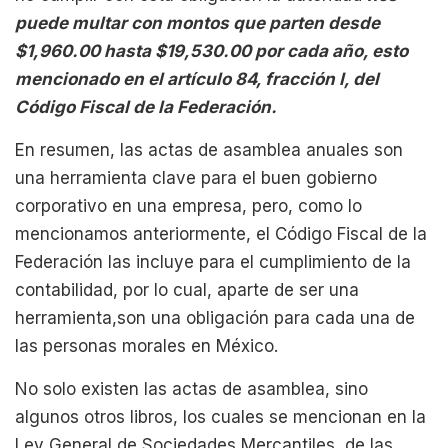
puede multar con montos que parten desde
$1,960.00 hasta $19,530.00 por cada año, esto
mencionado en el artículo 84, fracción I, del
Código Fiscal de la Federación.
En resumen, las actas de asamblea anuales son
una herramienta clave para el buen gobierno
corporativo en una empresa, pero, como lo
mencionamos anteriormente, el Código Fiscal de la
Federación las incluye para el cumplimiento de la
contabilidad, por lo cual, aparte de ser una
herramienta,son una obligación para cada una de
las personas morales en México.
No solo existen las actas de asamblea, sino
algunos otros libros, los cuales se mencionan en la
Ley General de Sociedades Mercantiles, de las